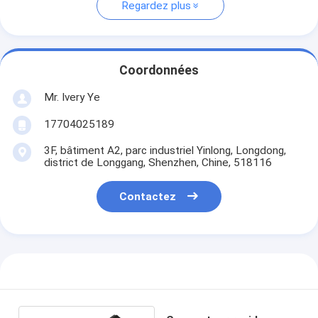
Regardez plus
Coordonnées
Mr. Ivery Ye
17704025189
3F, bâtiment A2, parc industriel Yinlong, Longdong,
district de Longgang, Shenzhen, Chine, 518116
Contactez