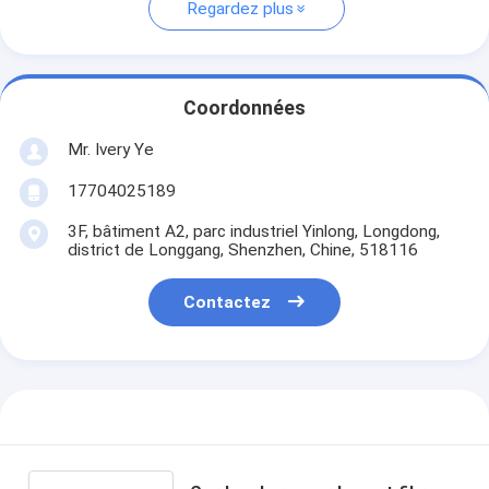
Regardez plus
Coordonnées
Mr. Ivery Ye
17704025189
3F, bâtiment A2, parc industriel Yinlong, Longdong,
district de Longgang, Shenzhen, Chine, 518116
Contactez