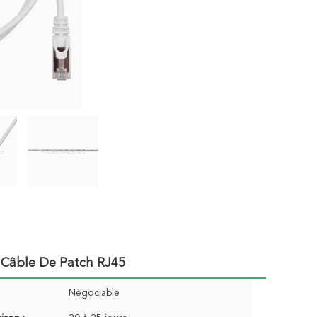
Câble De Patch RJ45
Négociable