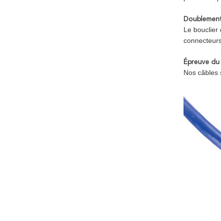
Doublement
Le bouclier 
connecteurs
Épreuve du
Nos câbles 