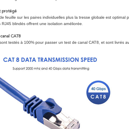
 protégé
de feuille sur les paires individuelles plus la tresse globale est optimal 
 RJ45 blindés offrent une isolation améliorée.
 canal CAT8
sont testés à 100% pour passer un test de canal CAT8, et sont livrés a