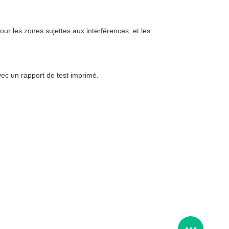
pour les zones sujettes aux interférences, et les
vec un rapport de test imprimé.