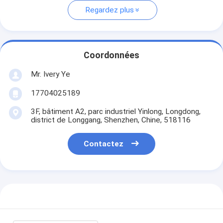
Regardez plus
Coordonnées
Mr. Ivery Ye
17704025189
3F, bâtiment A2, parc industriel Yinlong, Longdong,
district de Longgang, Shenzhen, Chine, 518116
Contactez