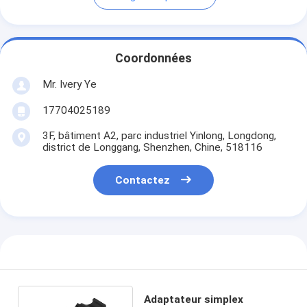
Coordonnées
Mr. Ivery Ye
17704025189
3F, bâtiment A2, parc industriel Yinlong, Longdong,
district de Longgang, Shenzhen, Chine, 518116
Contactez
Adaptateur simplex